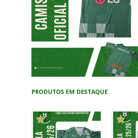
PRODUTOS EM DESTAQUE