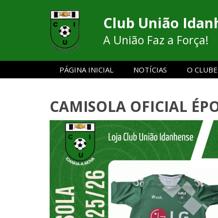
Club União Idan
A União Faz a Força!
PÁGINA INICIAL
NOTÍCIAS
O CLUBE
CAMISOLA OFICIAL ÉPO