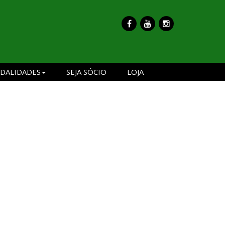
DALIDADES
SEJA SÓCIO
LOJA