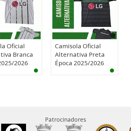
a Oficial
Camisola Oficial
tiva Branca
Alternativa Preta
2025/2026
Época 2025/2026
Patrocinadores