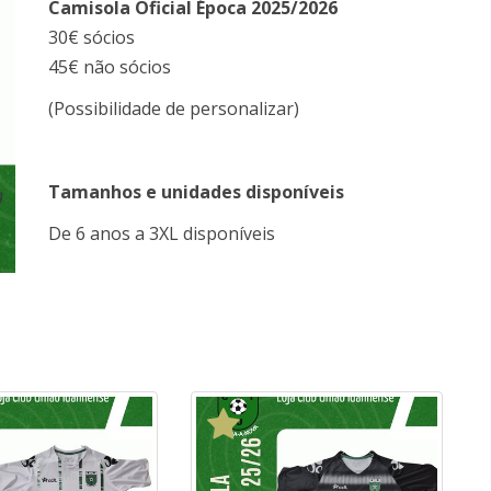
Camisola Oficial Época 2025/2026
30€ sócios
45€ não sócios
(Possibilidade de personalizar)
Tamanhos e unidades disponíveis
De 6 anos a 3XL disponíveis