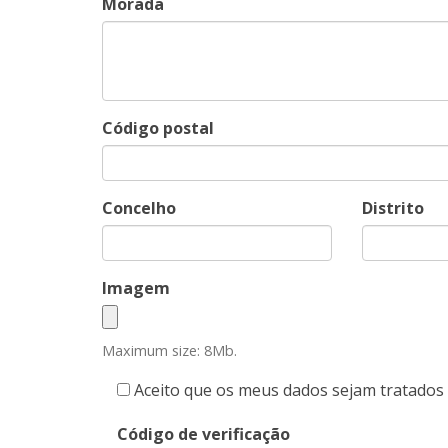
Morada
Código postal
Concelho
Distrito
Imagem
Maximum size: 8Mb.
Aceito que os meus dados sejam tratados e
Código de verificação