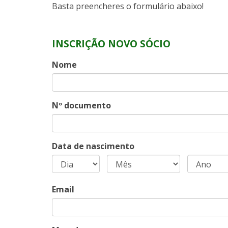
Basta preencheres o formulário abaixo!
INSCRIÇÃO NOVO SÓCIO
Nome
Nº documento
Data de nascimento
Email