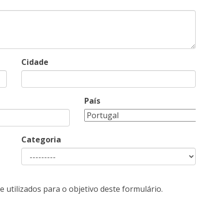
Cidade
País
Categoria
 utilizados para o objetivo deste formulário.