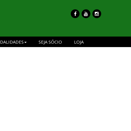
DALIDADES
SEJA SÓCIO
LOJA