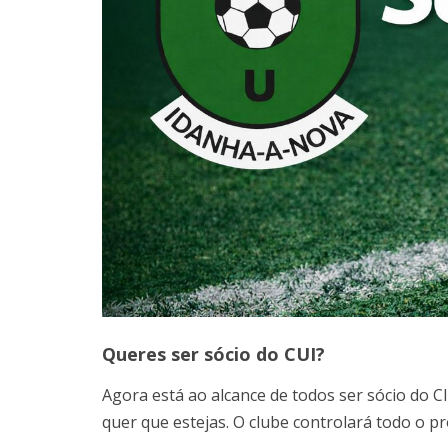
Queres ser sócio do CUI?
Agora está ao alcance de todos ser sócio do 
quer que estejas. O clube controlará todo o pr