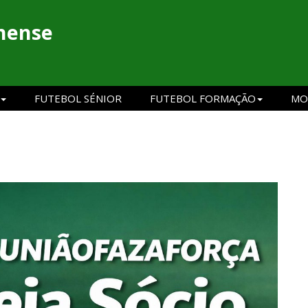
hense
FUTEBOL SÉNIOR
FUTEBOL FORMAÇÃO
MO