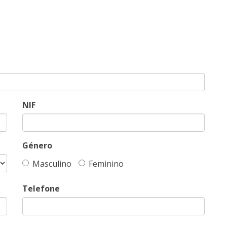
NIF
Género
Masculino
Feminino
Telefone