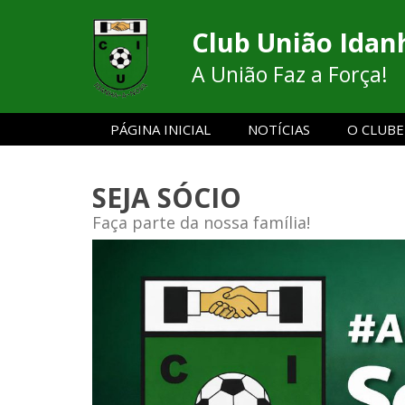
Club União Idan
A União Faz a Força!
PÁGINA INICIAL
NOTÍCIAS
O CLUBE
SEJA SÓCIO
Faça parte da nossa família!