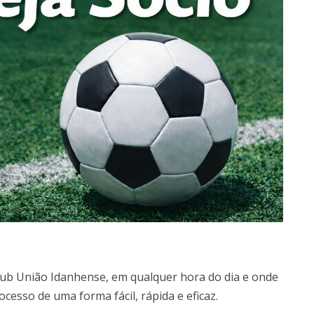
Club União Idanhense, em qualquer hora do dia e onde
ocesso de uma forma fácil, rápida e eficaz.