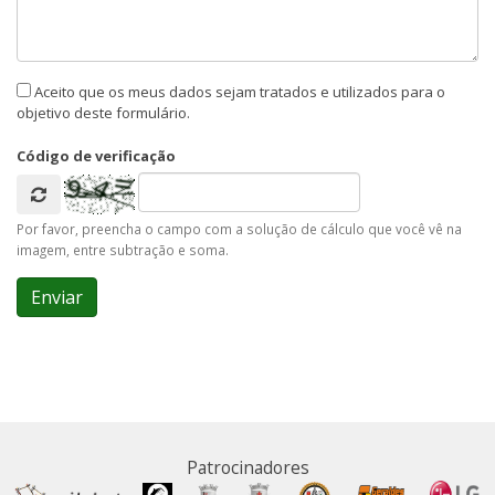
Aceito que os meus dados sejam tratados e utilizados para o
objetivo deste formulário.
Código de verificação
Por favor, preencha o campo com a solução de cálculo que você vê na
imagem, entre subtração e soma.
Patrocinadores