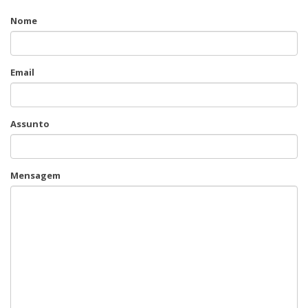
Nome
Email
Assunto
Mensagem