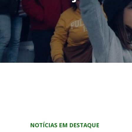
NOTÍCIAS EM DESTAQUE