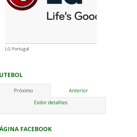
LG Portugal
UTEBOL
Próximo
Anterior
Exibir detalhes
ÁGINA FACEBOOK