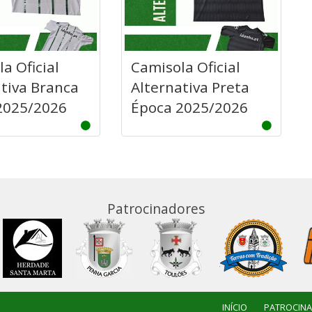
a Oficial
Camisola Oficial
tiva Branca
Alternativa Preta
2025/2026
Época 2025/2026
Patrocinadores
INÍCIO
PATROCIN