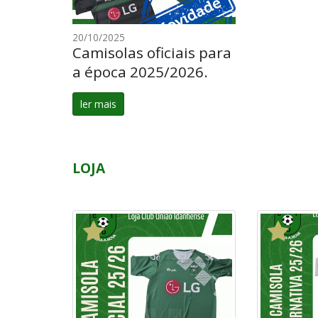
20/10/2025
Camisolas oficiais para
a época 2025/2026.
ler mais
LOJA