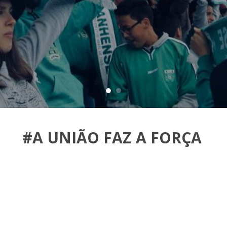
#A UNIÃO FAZ A FORÇA