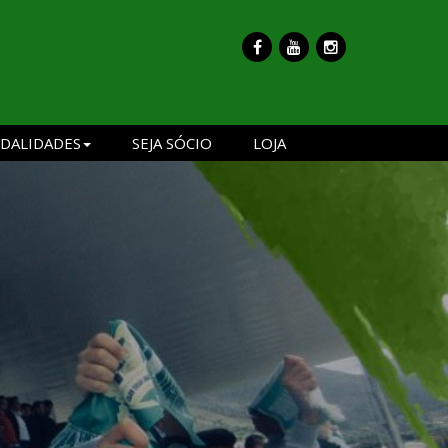
DALIDADES
SEJA SÓCIO
LOJA