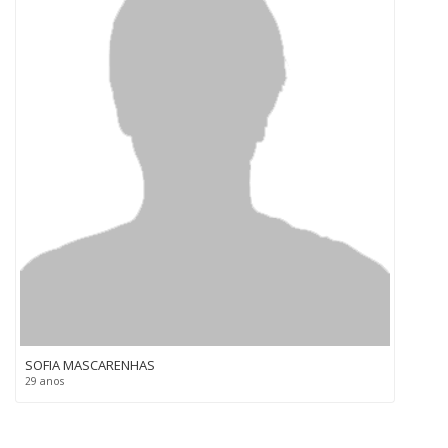
SOFIA MASCARENHAS
29 anos