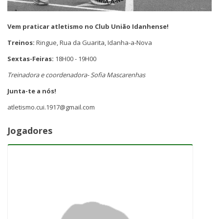
Vem praticar atletismo no Club União Idanhense!
Treinos:
Ringue, Rua da Guarita, Idanha-a-Nova
Sextas-Feiras:
18H00 - 19H00
Treinadora e coordenadora- Sofia Mascarenhas
Junta-te a nós!
atletismo.cui.1917@gmail.com
Jogadores