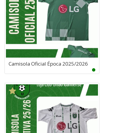
Camisola Oficial Época 2025/2026