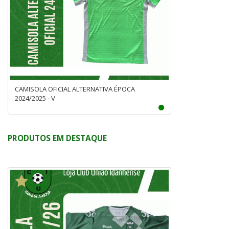
CAMISOLA OFICIAL ALTERNATIVA ÉPOCA
2024/2025 - V
PRODUTOS EM DESTAQUE