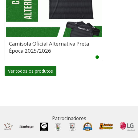
Camisola Oficial Alternativa Preta
Época 2025/2026
Ver todos os produtos
Patrocinadores