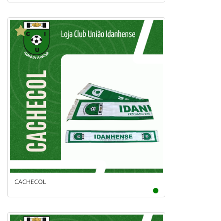
CACHECOL