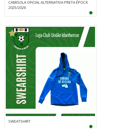
CAMISOLA OFICIAL ALTERNATIVA PRETA ÉPOCA
2025/2026
SWEATSHIRT