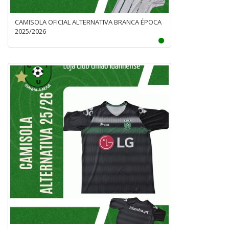
CAMISOLA OFICIAL ALTERNATIVA BRANCA ÉPOCA
2025/2026