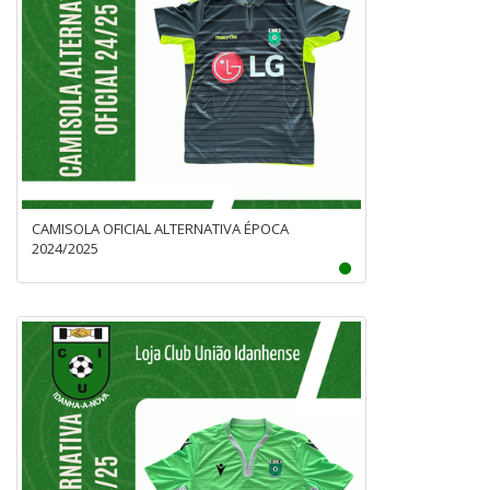
CAMISOLA OFICIAL ALTERNATIVA ÉPOCA
2024/2025