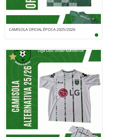
CAMISOLA OFICIAL ÉPOCA 2025/2026