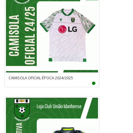
CAMISOLA OFICIAL ÉPOCA 2024/2025