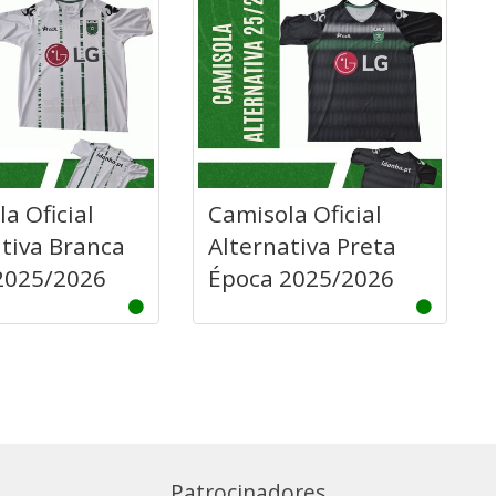
a Oficial
Camisola Oficial
tiva Branca
Alternativa Preta
2025/2026
Época 2025/2026
Patrocinadores