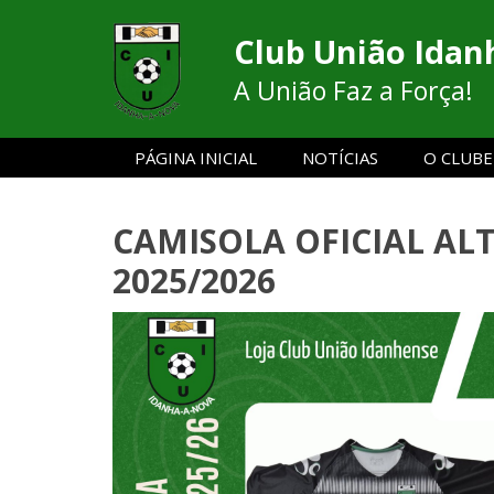
Club União Idan
A União Faz a Força!
PÁGINA INICIAL
NOTÍCIAS
O CLUBE
CAMISOLA OFICIAL AL
2025/2026