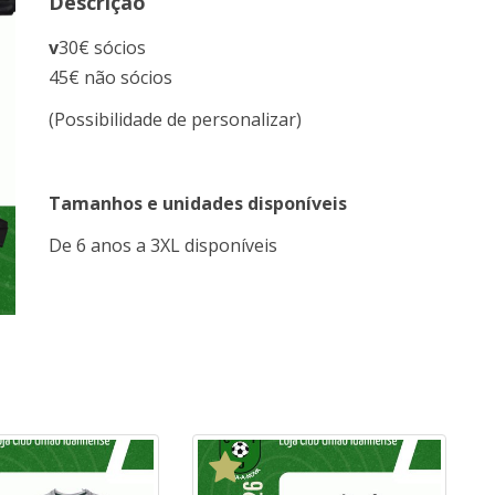
Descrição
v
30€ sócios
45€ não sócios
(Possibilidade de personalizar)
Tamanhos e unidades disponíveis
De 6 anos a 3XL disponíveis