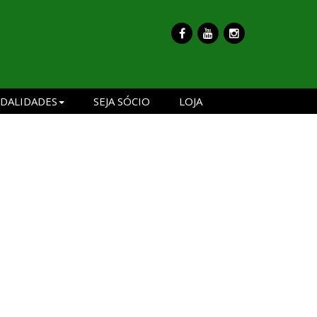
DALIDADES
SEJA SÓCIO
LOJA