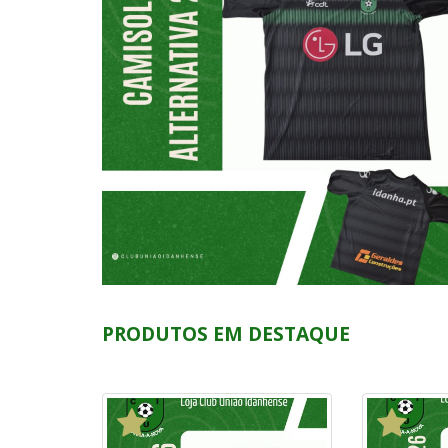
PRODUTOS EM DESTAQUE