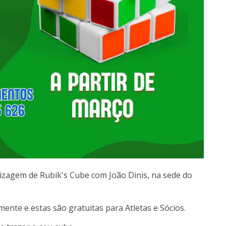
izagem de Rubik's Cube com João Dinis, na sede do
ente e estas são gratuitas para Atletas e Sócios.