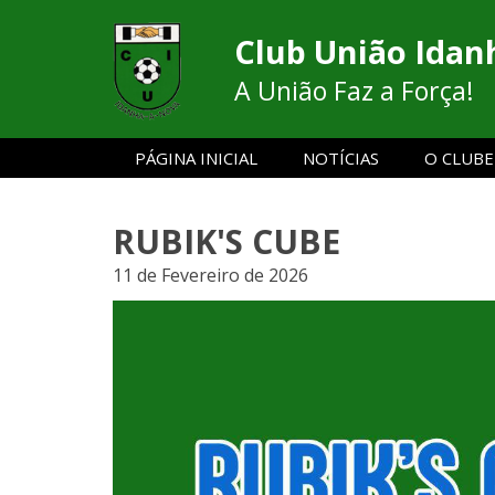
Club União Idan
A União Faz a Força!
PÁGINA INICIAL
NOTÍCIAS
O CLUBE
RUBIK'S CUBE
11 de Fevereiro de 2026