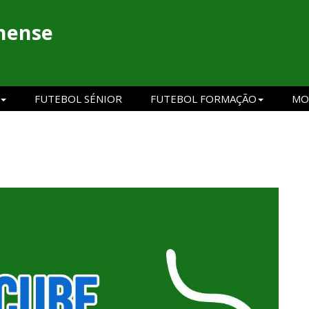
hense
FUTEBOL SÉNIOR
FUTEBOL FORMAÇÃO
MO