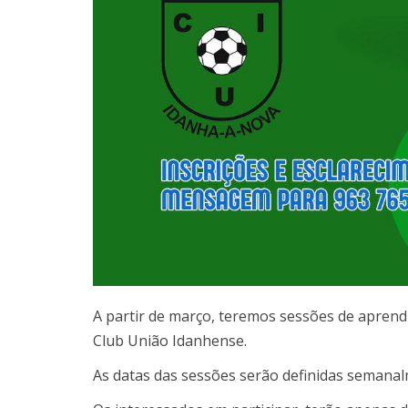
A partir de março, teremos sessões de aprend
Club União Idanhense.
As datas das sessões serão definidas semanalm