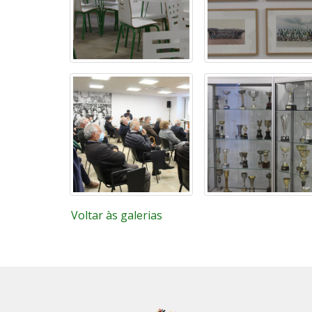
Voltar às galerias