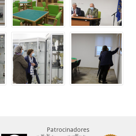
Patrocinadores