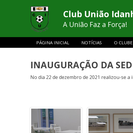
Club União Idan
A União Faz a Força!
PÁGINA INICIAL
NOTÍCIAS
O CLUBE
INAUGURAÇÃO DA SED
No dia 22 de dezembro de 2021 realizou-se a