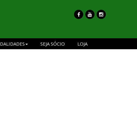
DALIDADES
SEJA SÓCIO
LOJA