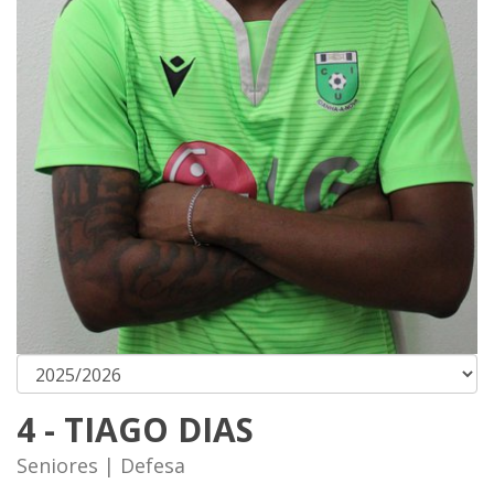
4 - TIAGO DIAS
Seniores | Defesa