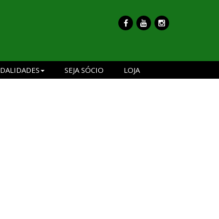
DALIDADES
SEJA SÓCIO
LOJA