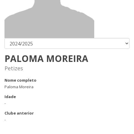
PALOMA MOREIRA
Petizes
Nome completo
Paloma Moreira
Idade
-
Clube anterior
-