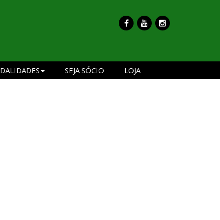
DALIDADES
SEJA SÓCIO
LOJA