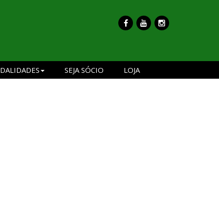
DALIDADES
SEJA SÓCIO
LOJA