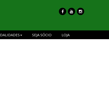
DALIDADES
SEJA SÓCIO
LOJA