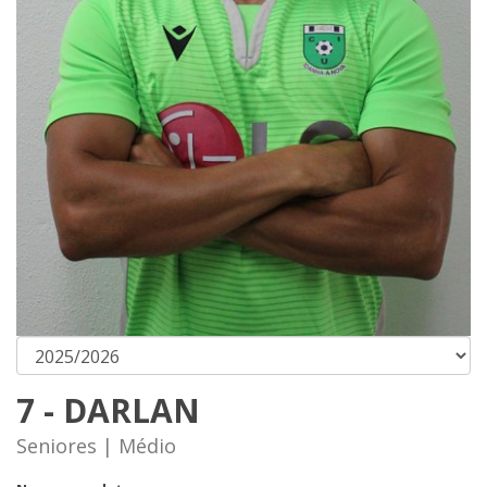
7 - DARLAN
Seniores | Médio